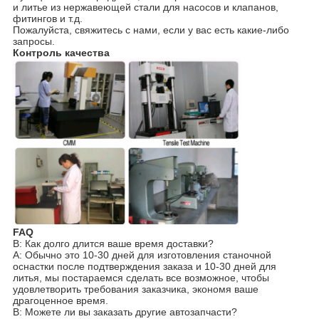
и литье из нержавеющей стали для насосов и клапанов,
фитингов и т.д.
Пожалуйста, свяжитесь с нами, если у вас есть какие-либо
запросы.
Контроль качества
FAQ
В: Как долго длится ваше время доставки?
A: Обычно это 10-30 дней для изготовления станочной
оснастки после подтверждения заказа и 10-30 дней для
литья, мы постараемся сделать все возможное, чтобы
удовлетворить требования заказчика, экономя ваше
драгоценное время.
В: Можете ли вы заказать другие автозапчасти?