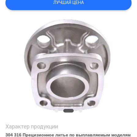
ЛУЧШАЯ ЦЕНА
КАРТА
САЙТА
ПОЛИТИКА
КОНФИДЕНЦИАЛЬНОСТИ
Характер продукции
304 316 Прецизионное литье по выплавляемым моделям