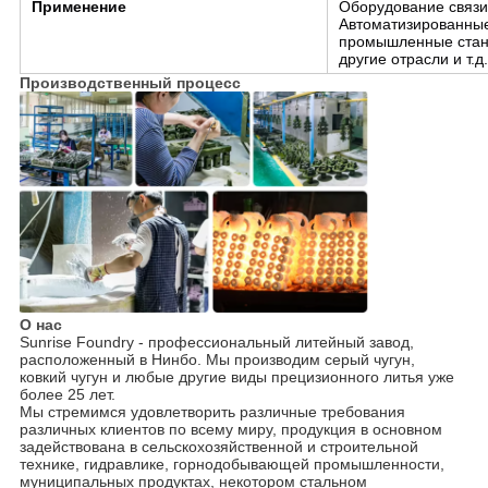
Применение
Оборудование связи
Автоматизированные
промышленные станк
другие отрасли и т.д.
Производственный процесс
О нас
Sunrise Foundry - профессиональный литейный завод,
расположенный в Нинбо. Мы производим серый чугун,
ковкий чугун и любые другие виды прецизионного литья уже
более 25 лет.
Мы стремимся удовлетворить различные требования
различных клиентов по всему миру, продукция в основном
задействована в сельскохозяйственной и строительной
технике, гидравлике, горнодобывающей промышленности,
муниципальных продуктах, некотором стальном