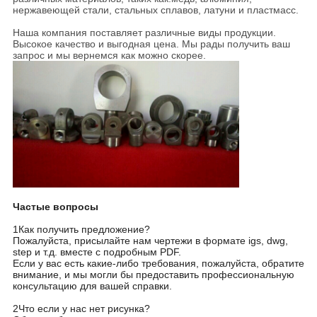
нержавеющей стали, стальных сплавов, латуни и пластмасс.
Наша компания поставляет различные виды продукции.
Высокое качество и выгодная цена. Мы рады получить ваш
запрос и мы вернемся как можно скорее.
Частые вопросы
1Как получить предложение?
Пожалуйста, присылайте нам чертежи в формате igs, dwg,
step и т.д. вместе с подробным PDF.
Если у вас есть какие-либо требования, пожалуйста, обратите
внимание, и мы могли бы предоставить профессиональную
консультацию для вашей справки.
2Что если у нас нет рисунка?