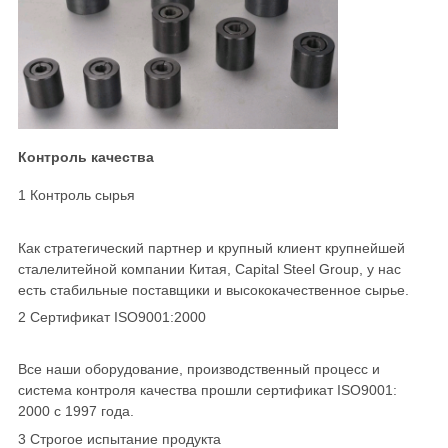
Контроль качества
1 Контроль сырья
Как стратегический партнер и крупный клиент крупнейшей
сталелитейной компании Китая, Capital Steel Group, у нас
есть стабильные поставщики и высококачественное сырье.
2 Сертификат ISO9001:2000
Все наши оборудование, производственный процесс и
система контроля качества прошли сертификат ISO9001:
2000 с 1997 года.
3 Строгое испытание продукта