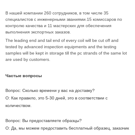
В нашей компании 260 сотрудников, в том числе 35
специалистов с инженерными званиями.15 комиссаров по
контролю качества и 11 мастерских для обеспечения
выполнения экспортных заказов.
The leading end and tail end of every coil will be cut off and
tested by advanced inspection equipments and the testing
samples will be kept in storage till the pc strands of the same lot
are used by customers.
Частые вопросы
Вопрос: Сколько времени у вас на доставку?
О: Как правило, это 5-30 дней, это в соответствии с
количеством.
Вопрос: Вы предоставляете образцы?
О: Да, мы можем предоставить бесплатный образец, заказчик