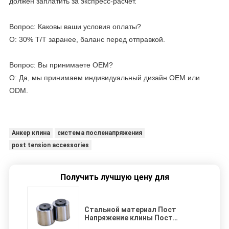
должен заплатить за экспресс-расчет.
Вопрос: Каковы ваши условия оплаты?
О: 30% T/T заранее, баланс перед отправкой.
Вопрос: Вы принимаете OEM?
О: Да, мы принимаем индивидуальный дизайн OEM или
ODM.
Анкер клина
система посленапряжения
post tension accessories
Получить лучшую цену для
Стальной материал Пост
Напряжение клины Пост
Напряжение аксессуары