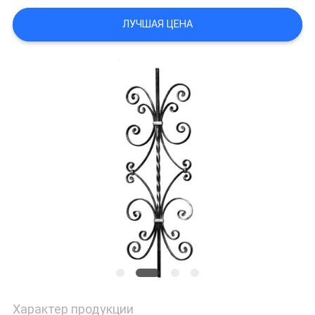
КАРТА
ЛУЧШАЯ ЦЕНА
САЙТА
ПОЛИТИКА
КОНФИДЕНЦИАЛЬНОСТИ
Характер продукции