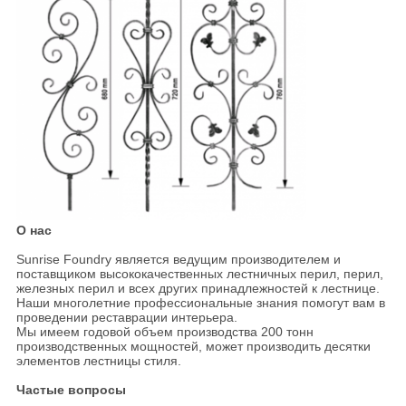
О нас
Sunrise Foundry является ведущим производителем и
поставщиком высококачественных лестничных перил, перил,
железных перил и всех других принадлежностей к лестнице.
Наши многолетние профессиональные знания помогут вам в
проведении реставрации интерьера.
Мы имеем годовой объем производства 200 тонн
производственных мощностей, может производить десятки
элементов лестницы стиля.
Частые вопросы