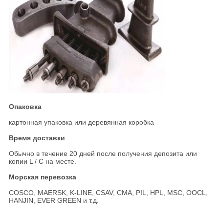
Опаковка
картонная упаковка или деревянная коробка
Время доставки
Обычно в течение 20 дней после получения депозита или
копии L / C на месте.
Морская перевозка
COSCO, MAERSK, K-LINE, CSAV, CMA, PIL, HPL, MSC, OOCL,
HANJIN, EVER GREEN и т.д.