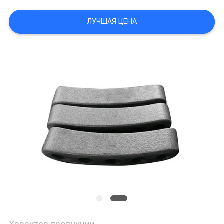
КАРТА
ЛУЧШАЯ ЦЕНА
САЙТА
ПОЛИТИКА
КОНФИДЕНЦИАЛЬНОСТИ